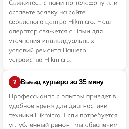
Свяжитесь с нами по телефону или
оставьте заявку на сайте
сервисного центра Hikmicro. Наш
оператор свяжется с Вами для
уточнения индивидуальных
условий ремонта Вашего
устройства Hikmicro.
Выезд курьера за 35 минут
2
Профессионал с опытом приедет в
удобное время для диагностики
техники Hikmicro. Если потребуется
углубленный ремонт мы обеспечим