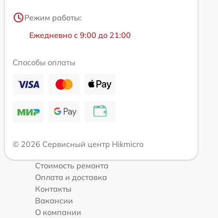
Режим работы:
Ежедневно с 9:00 до 21:00
Способы оплаты
© 2026 Сервисный центр Hikmicro
Стоимость ремонта
Оплата и доставка
Контакты
Вакансии
О компании