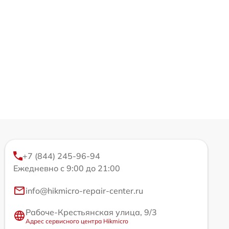
+7 (844) 245-96-94
Ежедневно с 9:00 до 21:00
info@hikmicro-repair-center.ru
Рабоче-Крестьянская улица, 9/3
Адрес сервисного центра Hikmicro