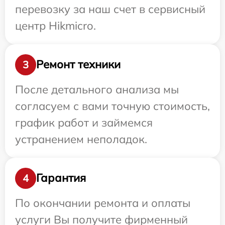
перевозку за наш счет в сервисный
центр Hikmicro.
Ремонт техники
3
После детального анализа мы
согласуем с вами точную стоимость,
график работ и займемся
устранением неполадок.
Гарантия
4
По окончании ремонта и оплаты
услуги Вы получите фирменный