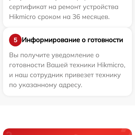
сертификат на ремонт устройства
Hikmicro сроком на 36 месяцев.
Информирование о готовности
5
Вы получите уведомление о
готовности Вашей техники Hikmicro,
и наш сотрудник привезет технику
по указанному адресу.