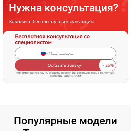
Нужна консультация?
Закажите бесплатную консультацию
Бесплатная консультация со
специалистом
Оставить заявку
Нажимая на кнопку "Оставить заявку" Вы соглашаетесь c
политикой
конфиденциальности
Популярные модели