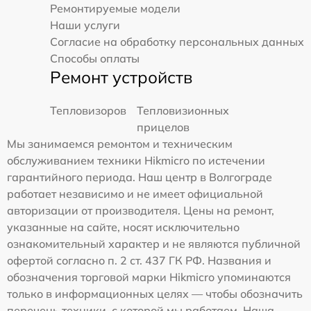
Ремонтируемые модели
Наши услуги
Согласие на обработку персональных данных
Способы оплаты
Ремонт устройств
Тепловизоров
Тепловизионных
прицелов
Мы занимаемся ремонтом и техническим
обслуживанием техники Hikmicro по истечении
гарантийного периода. Наш центр в Волгограде
работает независимо и не имеет официальной
авторизации от производителя. Цены на ремонт,
указанные на сайте, носят исключительно
ознакомительный характер и не являются публичной
офертой согласно п. 2 ст. 437 ГК РФ. Названия и
обозначения торговой марки Hikmicro упоминаются
только в информационных целях — чтобы обозначить
перечень техники, с которой мы работаем. Наша