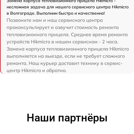
Замена корпуса тепловизионного прицела Hikmicro -
несложная задача для нашего сервисного центра Hikmicro
в Волгограде. Выполним быстро и качественно!
Позвоните нам и наш сервисного центра
проконсультирует и озвучит стоимость ремонта
тепловизионного прицела. Среднее время ремонта
устройств Hikmicro в нашем сервисном - 2 часа.
Замена корпуса тепловизионного прицела Hikmicro
выполняется на выезде, если не требует сложного
ремонта. Наш курьер доставит технику в сервис-
центр Hikmicro и обратно.
Наши партнёры