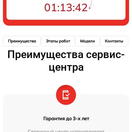
01:13:41
Преимущества
Этапы работ
Модели
Контакты
Преимущества сервис-
центра
Гарантия до 3-х лет
Сервисный центр устанавливает