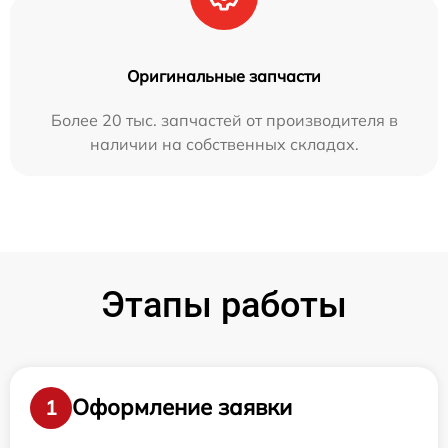
Оригинальные запчасти
Более 20 тыс. запчастей от производителя в
наличии на собственных складах.
Этапы работы
Оформление заявки
1