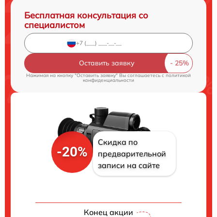
Бесплатная консультация со
специалистом
Оставить заявку
Нажимая на кнопку "Оставить заявку" Вы соглашаетесь c
политикой
конфиденциальности
Скидка по
-20%
предварительной
записи на сайте
Конец акции