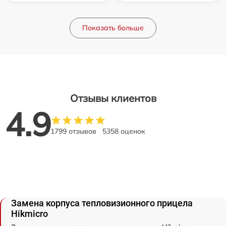
Показать больше
Отзывы клиентов
4.9
1799 отзывов
5358 оценок
Замена корпуса тепловизионного прицела
Hikmicro