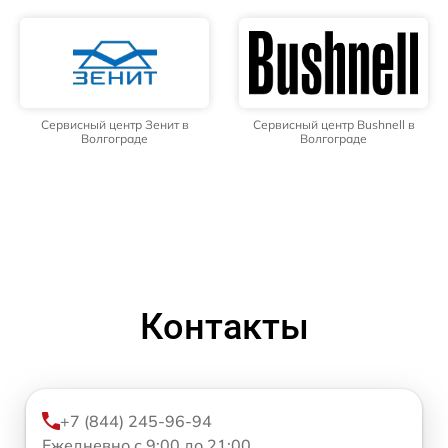
Сервисный центр Зенит в
Сервисный центр Bushnell в
Волгограде
Волгограде
Контакты
+7 (844) 245-96-94
Ежедневно с 9:00 до 21:00