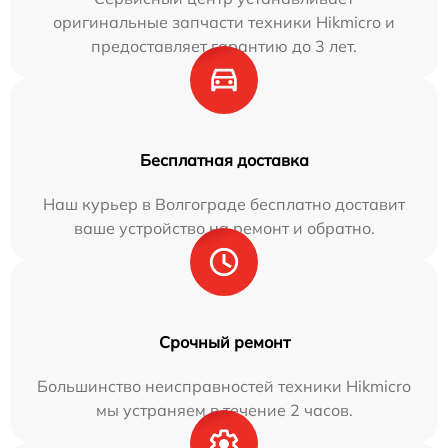
оригинальные запчасти техники Hikmicro и
предоставляет гарантию до 3 лет.
Бесплатная доставка
Наш курьер в Волгограде бесплатно доставит
ваше устройство на ремонт и обратно.
Срочный ремонт
Большинство неисправностей техники Hikmicro
мы устраняем в течение 2 часов.