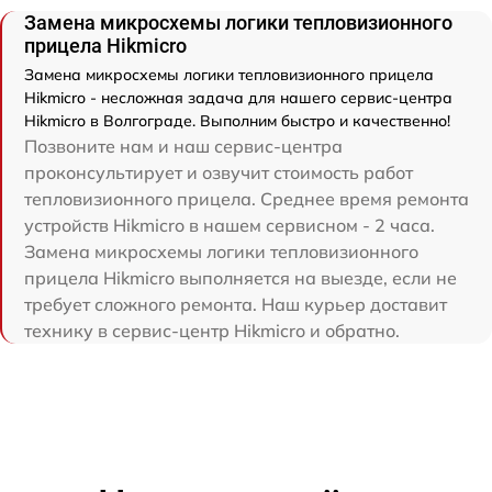
Замена микросхемы логики тепловизионного
прицела Hikmicro
Замена микросхемы логики тепловизионного прицела
Hikmicro - несложная задача для нашего сервис-центра
Hikmicro в Волгограде. Выполним быстро и качественно!
Позвоните нам и наш сервис-центра
проконсультирует и озвучит стоимость работ
тепловизионного прицела. Среднее время ремонта
устройств Hikmicro в нашем сервисном - 2 часа.
Замена микросхемы логики тепловизионного
прицела Hikmicro выполняется на выезде, если не
требует сложного ремонта. Наш курьер доставит
технику в сервис-центр Hikmicro и обратно.