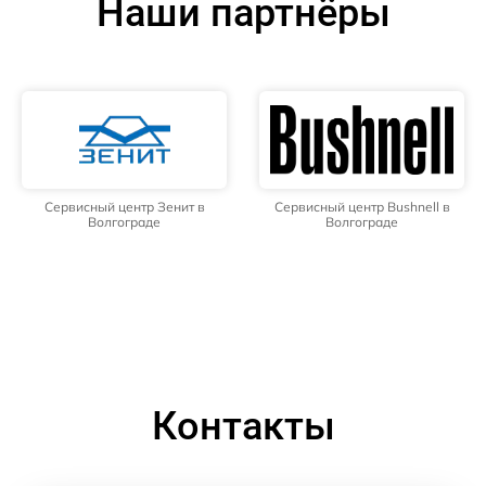
Наши партнёры
Сервисный центр Зенит в
Сервисный центр Bushnell в
Волгограде
Волгограде
Контакты