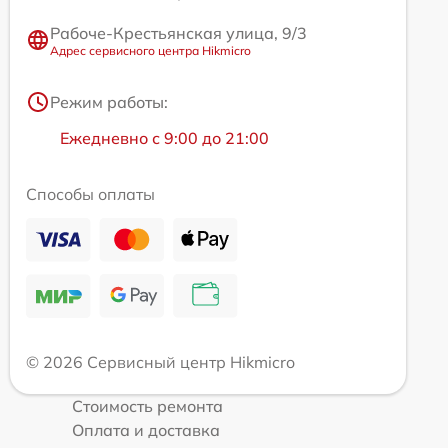
Рабоче-Крестьянская улица, 9/3
Адрес сервисного центра Hikmicro
Режим работы:
Ежедневно с 9:00 до 21:00
Способы оплаты
© 2026 Сервисный центр Hikmicro
Стоимость ремонта
Оплата и доставка