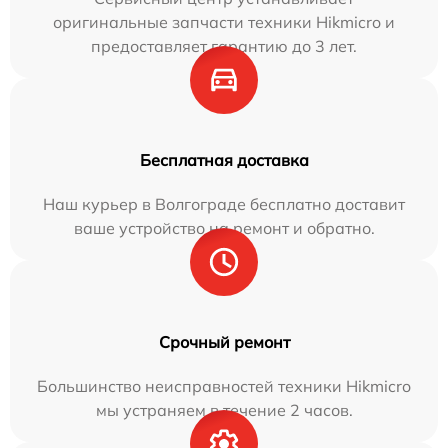
оригинальные запчасти техники Hikmicro и
предоставляет гарантию до 3 лет.
Бесплатная доставка
Наш курьер в Волгограде бесплатно доставит
ваше устройство на ремонт и обратно.
Срочный ремонт
Большинство неисправностей техники Hikmicro
мы устраняем в течение 2 часов.