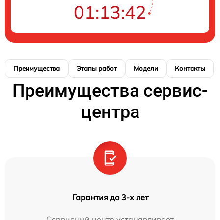
01:13:41
Преимущества
Этапы работ
Модели
Контакты
Преимущества сервис-
центра
Гарантия до 3-х лет
Сервисный центр устанавливает