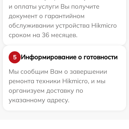
и оплаты услуги Вы получите
документ о гарантийном
обслуживании устройства Hikmicro
сроком на 36 месяцев.
Информирование о готовности
5
Мы сообщим Вам о завершении
ремонта техники Hikmicro, и мы
организуем доставку по
указанному адресу.