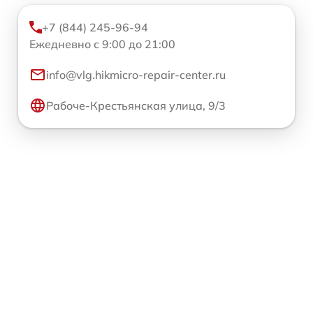
+7 (844) 245-96-94
Ежедневно с 9:00 до 21:00
info@vlg.hikmicro-repair-center.ru
Рабоче-Крестьянская улица, 9/3