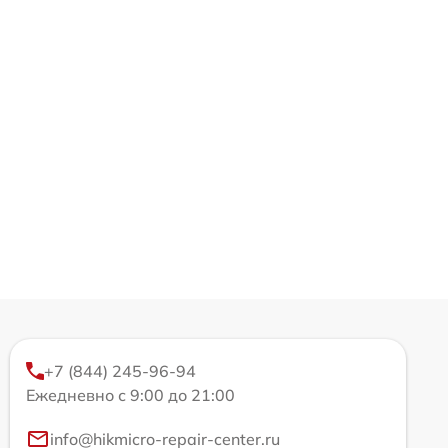
+7 (844) 245-96-94
Ежедневно с 9:00 до 21:00
info@hikmicro-repair-center.ru