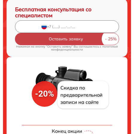
Бесплатная консультация со
специалистом
Оставить заявку
Нажимая на кнопку "Оставить заявку" Вы соглашаетесь c
политикой
конфиденциальности
Скидка по
-20%
предварительной
записи на сайте
Конец акции