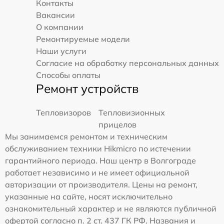
Контакты
Вакансии
О компании
Ремонтируемые модели
Наши услуги
Согласие на обработку персональных данных
Способы оплаты
Ремонт устройств
Тепловизоров
Тепловизионных
прицелов
Мы занимаемся ремонтом и техническим
обслуживанием техники Hikmicro по истечении
гарантийного периода. Наш центр в Волгограде
работает независимо и не имеет официальной
авторизации от производителя. Цены на ремонт,
указанные на сайте, носят исключительно
ознакомительный характер и не являются публичной
офертой согласно п. 2 ст. 437 ГК РФ. Названия и