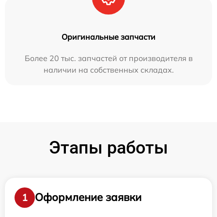
Оригинальные запчасти
Более 20 тыс. запчастей от производителя в
наличии на собственных складах.
Этапы работы
Оформление заявки
1