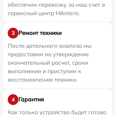
обеспечим перевозку за наш счет в
сервисный центр Hikmicro.
Ремонт техники
3
После детального анализа мы
предоставим на утверждение
окончательный расчет, сроки
выполнения и приступим к
восстановлению техники.
Гарантия
4
Как только устройство будет готово