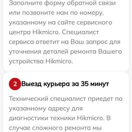
Заполните форму обратной связи
или позвоните нам по номеру,
указанному на сайте сервисного
центра Hikmicro. Специалист
сервиса ответит на Ваш запрос для
уточнения деталей ремонта Вашего
устройства Hikmicro.
Выезд курьера за 35 минут
2
Технический специалист приедет по
указанному адресу для
диагностики техники Hikmicro. В
случае сложного ремонта мы