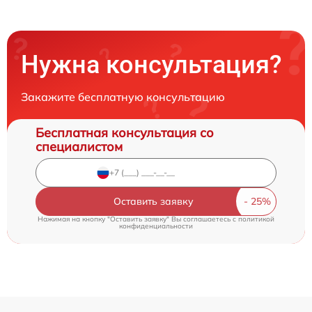
Нужна консультация?
Закажите бесплатную консультацию
Бесплатная консультация со
специалистом
Оставить заявку
Нажимая на кнопку "Оставить заявку" Вы соглашаетесь c
политикой
конфиденциальности