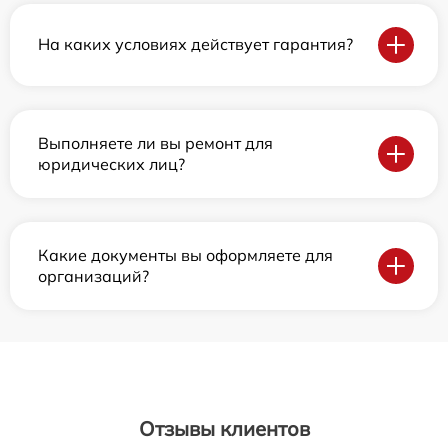
На каких условиях действует гарантия?
Выполняете ли вы ремонт для
юридических лиц?
Какие документы вы оформляете для
организаций?
Отзывы клиентов