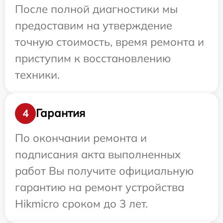
После полной диагностики мы
предоставим на утверждение
точную стоимость, время ремонта и
приступим к восстановлению
техники.
Гарантия
4
По окончании ремонта и
подписания акта выполненных
работ Вы получите официальную
гарантию на ремонт устройства
Hikmicro сроком до 3 лет.