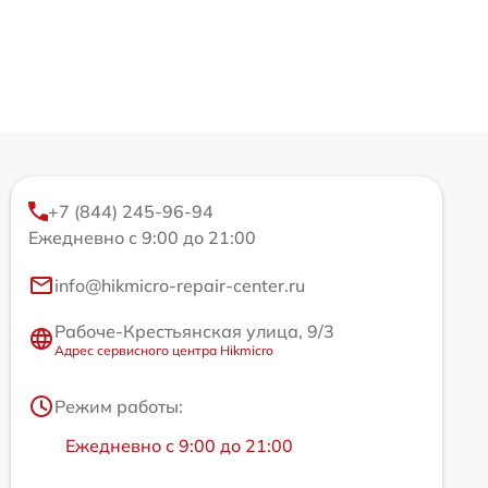
+7 (844) 245-96-94
Ежедневно с 9:00 до 21:00
info@hikmicro-repair-center.ru
Рабоче-Крестьянская улица, 9/3
Адрес сервисного центра Hikmicro
Режим работы:
Ежедневно с 9:00 до 21:00