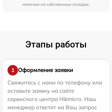
наличии на собственных складах.
Этапы работы
Оформление заявки
1
Свяжитесь с нами по телефону или
оставьте заявку на сайте
сервисного центра Hikmicro. Наш
менеджер ответит на Ваш запрос