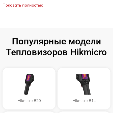
Показать полностью
Популярные модели
Тепловизоров Hikmicro
Hikmicro B20
Hikmicro B1L