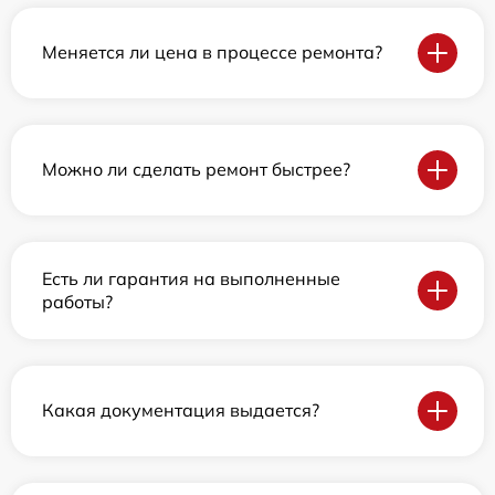
Меняется ли цена в процессе ремонта?
Можно ли сделать ремонт быстрее?
Есть ли гарантия на выполненные
работы?
Какая документация выдается?