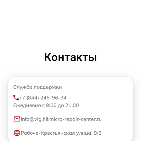
Контакты
Служба поддержки
+7 (844) 245-96-94
Ежедневно с 9:00 до 21:00
info@vlg.hikmicro-repair-center.ru
Рабоче-Крестьянская улица, 9/3