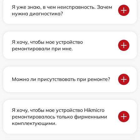
Я уже знаю, в чем неисправность. Зачем
нужна диагностика?
Я хочу, чтобы мое устройство
ремонтировали при мне.
Можно ли присутствовать при ремонте?
Я хочу, чтобы мое устройство Hikmicro
ремонтировалось только фирменными
комплектующими.