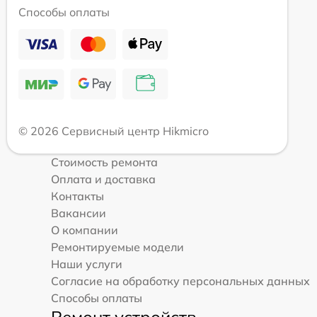
Способы оплаты
© 2026 Сервисный центр Hikmicro
Стоимость ремонта
Оплата и доставка
Контакты
Вакансии
О компании
Ремонтируемые модели
Наши услуги
Согласие на обработку персональных данных
Способы оплаты
Ремонт устройств