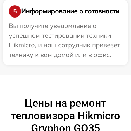
Информирование о готовности
5
Вы получите уведомление о
успешном тестировании техники
Hikmicro, и наш сотрудник привезет
технику к вам домой или в офис.
Цены на ремонт
тепловизора Hikmicro
Gryphon GQ35