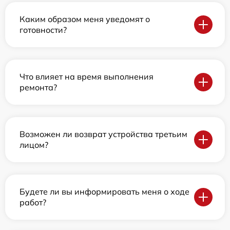
Каким образом меня уведомят о
готовности?
Что влияет на время выполнения
ремонта?
Возможен ли возврат устройства третьим
лицом?
Будете ли вы информировать меня о ходе
работ?