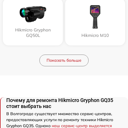
Hikmicro Gryphon
GQ50L
Hikmicro M10
Показать больше
Почему для ремонта Hikmicro Gryphon GQ35
стоит выбрать нас
В Волгограде существует множество сервис-центров,
предоставляющих услуги по ремонту техники Hikmicro
Gryphon GQ35. Однако
наш сервис-центр выделяется