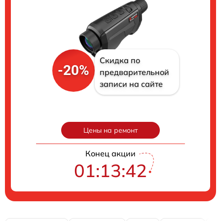
Скидка по
-20%
предварительной
записи на сайте
Цены на ремонт
Конец акции
01:13:40