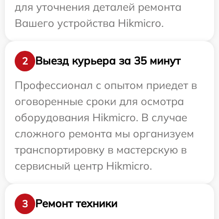
для уточнения деталей ремонта
Вашего устройства Hikmicro.
Выезд курьера за 35 минут
2
Профессионал с опытом приедет в
оговоренные сроки для осмотра
оборудования Hikmicro. В случае
сложного ремонта мы организуем
транспортировку в мастерскую в
сервисный центр Hikmicro.
Ремонт техники
3