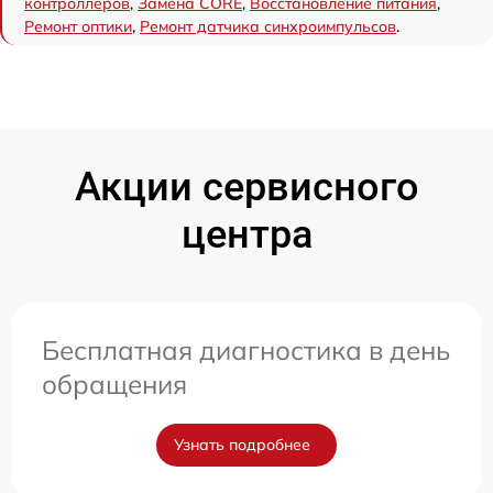
контроллеров
,
Замена CORE
,
Восстановление питания
,
Ремонт оптики
,
Ремонт датчика синхроимпульсов
.
Акции сервисного
центра
Бесплатная диагностика в день
обращения
Узнать подробнее