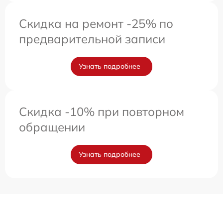
Скидка на ремонт -25% по
предварительной записи
Узнать подробнее
Скидка -10% при повторном
обращении
Узнать подробнее