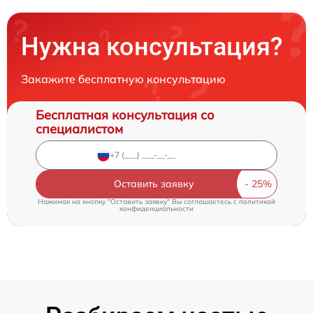
Нужна консультация?
Закажите бесплатную консультацию
Бесплатная консультация со
специалистом
Оставить заявку
Нажимая на кнопку "Оставить заявку" Вы соглашаетесь c
политикой
конфиденциальности