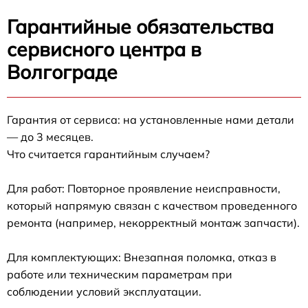
Гарантийные обязательства
сервисного центра в
Волгограде
Гарантия от сервиса: на установленные нами детали
— до 3 месяцев.
Что считается гарантийным случаем?
Для работ: Повторное проявление неисправности,
который напрямую связан с качеством проведенного
ремонта (например, некорректный монтаж запчасти).
Для комплектующих: Внезапная поломка, отказ в
работе или техническим параметрам при
соблюдении условий эксплуатации.