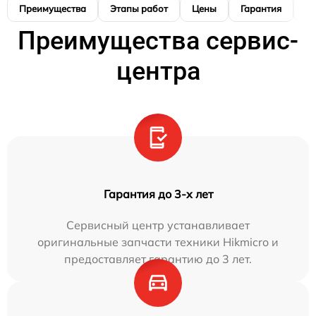
Преимущества
Этапы работ
Цены
Гарантия
М
Преимущества сервис-
центра
Гарантия до 3-х лет
Сервисный центр устанавливает
оригинальные запчасти техники Hikmicro и
предоставляет гарантию до 3 лет.