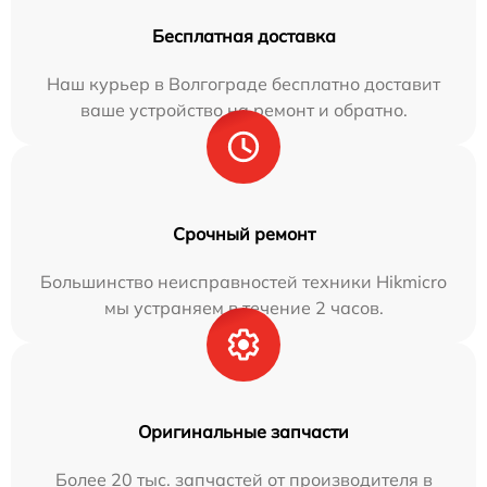
Бесплатная доставка
Наш курьер в Волгограде бесплатно доставит
ваше устройство на ремонт и обратно.
Срочный ремонт
Большинство неисправностей техники Hikmicro
мы устраняем в течение 2 часов.
Оригинальные запчасти
Более 20 тыс. запчастей от производителя в