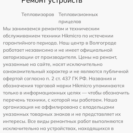
Тепловизоров
Тепловизионных
прицелов
Мы занимаемся ремонтом и техническим
обслуживанием техники Hikmicro по истечении
гарантийного периода. Наш центр в Волгограде
работает независимо и не имеет официальной
авторизации от производителя. Цены на ремонт,
указанные на сайте, носят исключительно
ознакомительный характер и не являются публичной
офертой согласно п. 2 ст. 437 ГК РФ. Названия и
обозначения торговой марки Hikmicro упоминаются
только в информационных целях — чтобы обозначить
перечень техники, с которой мы работаем. Наша
организация не аффилирована с владельцами
указанных товарных знаков и не представляет их
интересы. Все виды ремонтных работ выполняются
исключительно на устройствах, находящихся в