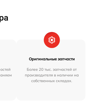
ра
Оригинальные запчасти
остей
Более 20 тыс. запчастей от
раняем
производителя в наличии на
собственных складах.