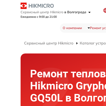
Сервисный центр Hikmicro
в Волгограде
Ежедневно с 9:00 до 21:00
О компании
Ремонт ус
Сервисный центр Hikmicro
Каталог устро
Ремонт теплов
Hikmicro Gryph
GQ50L в Волго