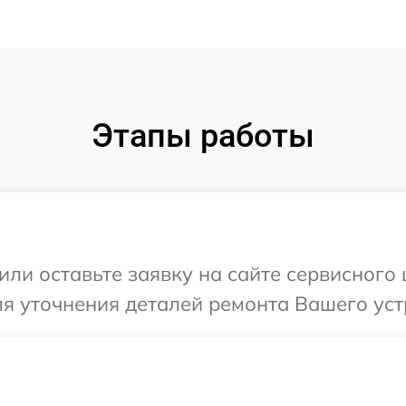
Этапы работы
или оставьте заявку на сайте сервисного 
ля уточнения деталей ремонта Вашего устр