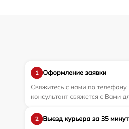
Оформление заявки
1
Свяжитесь с нами по телефону 
консультант свяжется с Вами д
Выезд курьера за 35 минут
2