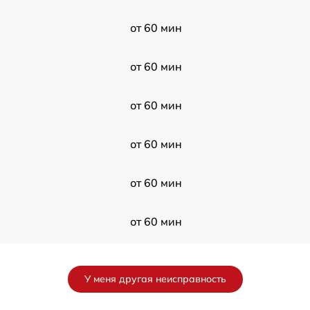
от 60 мин
от 60 мин
от 60 мин
от 60 мин
от 60 мин
от 60 мин
от 60 мин
У меня другая неисправность
от 60 мин