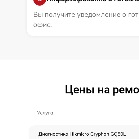
Вы получите уведомление о гото
офис.
Цены на ремо
Услуга
Диагностика Hikmicro Gryphon GQ50L