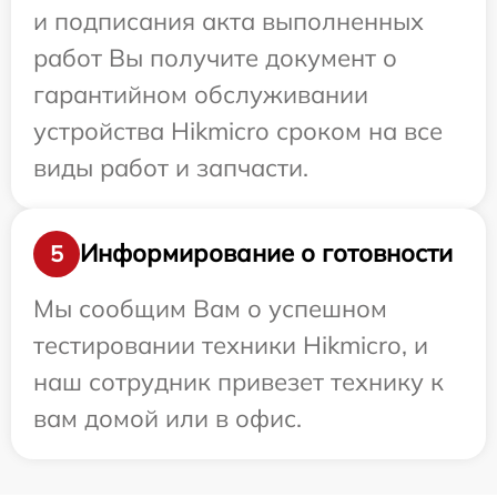
и подписания акта выполненных
работ Вы получите документ о
гарантийном обслуживании
устройства Hikmicro сроком на все
виды работ и запчасти.
Информирование о готовности
5
Мы сообщим Вам о успешном
тестировании техники Hikmicro, и
наш сотрудник привезет технику к
вам домой или в офис.