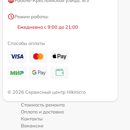
Рабоче-Крестьянская улица, 9/3
Режим работы:
Ежедневно с 9:00 до 21:00
Способы оплаты
© 2026 Сервисный центр Hikmicro
Стоимость ремонта
Оплата и доставка
Контакты
Вакансии