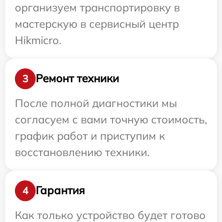
организуем транспортировку в
мастерскую в сервисный центр
Hikmicro.
Ремонт техники
3
После полной диагностики мы
согласуем с вами точную стоимость,
график работ и приступим к
восстановлению техники.
Гарантия
4
Как только устройство будет готово