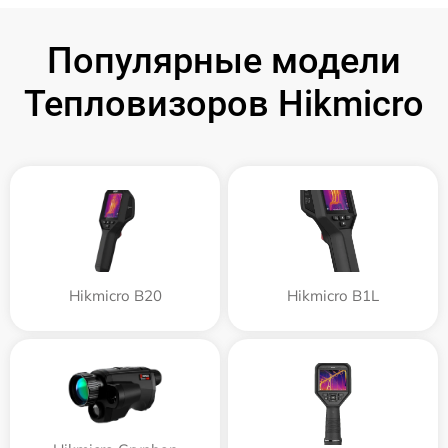
Популярные модели
Тепловизоров Hikmicro
Hikmicro B20
Hikmicro B1L