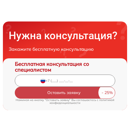
Нужна консультация?
Закажите бесплатную консультацию
Бесплатная консультация со
специалистом
Оставить заявку
Нажимая на кнопку "Оставить заявку" Вы соглашаетесь c
политикой
конфиденциальности