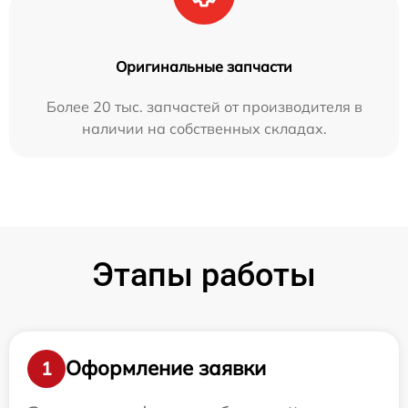
Оригинальные запчасти
Более 20 тыс. запчастей от производителя в
наличии на собственных складах.
Этапы работы
Оформление заявки
1