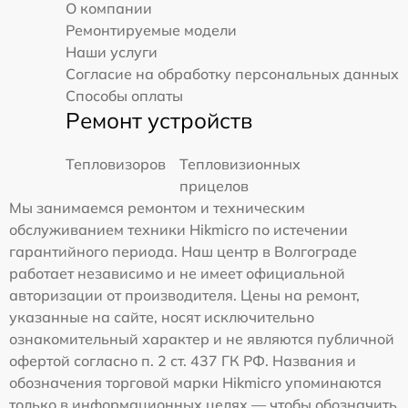
О компании
Ремонтируемые модели
Наши услуги
Согласие на обработку персональных данных
Способы оплаты
Ремонт устройств
Тепловизоров
Тепловизионных
прицелов
Мы занимаемся ремонтом и техническим
обслуживанием техники Hikmicro по истечении
гарантийного периода. Наш центр в Волгограде
работает независимо и не имеет официальной
авторизации от производителя. Цены на ремонт,
указанные на сайте, носят исключительно
ознакомительный характер и не являются публичной
офертой согласно п. 2 ст. 437 ГК РФ. Названия и
обозначения торговой марки Hikmicro упоминаются
только в информационных целях — чтобы обозначить