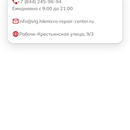
+7 (844) 245-96-94
Ежедневно с 9:00 до 21:00
info@vlg.hikmicro-repair-center.ru
Рабоче-Крестьянская улица, 9/3