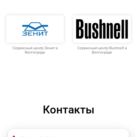
Сервисный центр Зенит в
Сервисный центр Bushnell в
Волгограде
Волгограде
Контакты