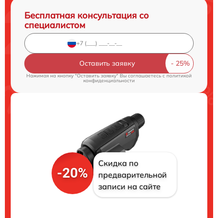
Бесплатная консультация со
специалистом
Оставить заявку
Нажимая на кнопку "Оставить заявку" Вы соглашаетесь c
политикой
конфиденциальности
Скидка по
-20%
предварительной
записи на сайте