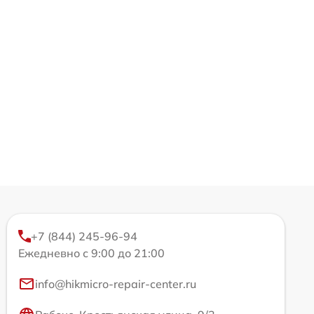
+7 (844) 245-96-94
Ежедневно с 9:00 до 21:00
info@hikmicro-repair-center.ru