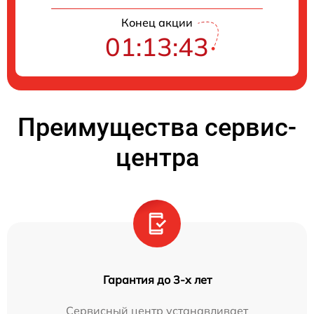
Конец акции
01:13:43
Преимущества сервис-
центра
Гарантия до 3-х лет
Сервисный центр устанавливает