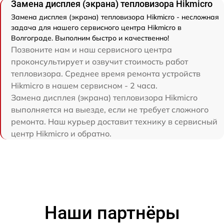
Замена дисплея (экрана) тепловизора Hikmicro
Замена дисплея (экрана) тепловизора Hikmicro - несложная
задача для нашего сервисного центра Hikmicro в
Волгограде. Выполним быстро и качественно!
Позвоните нам и наш сервисного центра
проконсультирует и озвучит стоимость работ
тепловизора. Среднее время ремонта устройств
Hikmicro в нашем сервисном - 2 часа.
Замена дисплея (экрана) тепловизора Hikmicro
выполняется на выезде, если не требует сложного
ремонта. Наш курьер доставит технику в сервисный
центр Hikmicro и обратно.
Наши партнёры