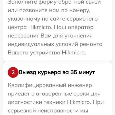
Заполните форму обратной связи
или позвоните нам по номеру,
указанному на сайте сервисного
центра Hikmicro. Наш оператор
перезвонит Вам для уточнения
индивидуальных условий ремонта
Вашего устройства Hikmicro.
Выезд курьера за 35 минут
2
Квалифицированный инженер
приедет в оговоренные сроки для
диагностики техники Hikmicro. При
серьезной неисправности мы