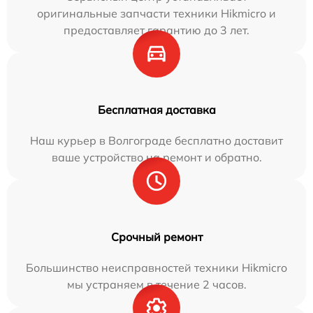
оригинальные запчасти техники Hikmicro и
предоставляет гарантию до 3 лет.
Бесплатная доставка
Наш курьер в Волгограде бесплатно доставит
ваше устройство на ремонт и обратно.
Срочный ремонт
Большинство неисправностей техники Hikmicro
мы устраняем в течение 2 часов.